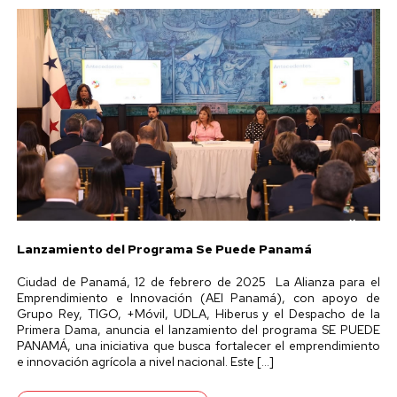
Lanzamiento del Programa Se Puede Panamá
Ciudad de Panamá, 12 de febrero de 2025 La Alianza para el
Emprendimiento e Innovación (AEI Panamá), con apoyo de
Grupo Rey, TIGO, +Móvil, UDLA, Hiberus y el Despacho de la
Primera Dama, anuncia el lanzamiento del programa SE PUEDE
PANAMÁ, una iniciativa que busca fortalecer el emprendimiento
e innovación agrícola a nivel nacional. Este […]