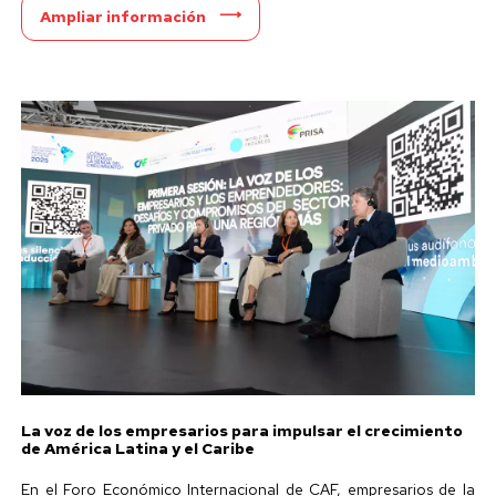
Ampliar información
La voz de los empresarios para impulsar el crecimiento
de América Latina y el Caribe
En el Foro Económico Internacional de CAF, empresarios de la