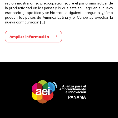
región mostraron su preocupación sobre el panorama actual de
la productividad en los países y lo que está en juego en el nuevo
escenario geopolítico y se hicieron la siguiente pregunta: ¿cómo
pueden los países de América Latina y el Caribe aprovechar la
nueva configuración […]
Ampliar información