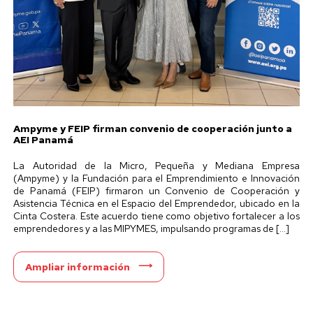
Ampyme y FEIP firman convenio de cooperación junto a
AEI Panamá
La Autoridad de la Micro, Pequeña y Mediana Empresa
(Ampyme) y la Fundación para el Emprendimiento e Innovación
de Panamá (FEIP) firmaron un Convenio de Cooperación y
Asistencia Técnica en el Espacio del Emprendedor, ubicado en la
Cinta Costera. Este acuerdo tiene como objetivo fortalecer a los
emprendedores y a las MIPYMES, impulsando programas de […]
Ampliar información