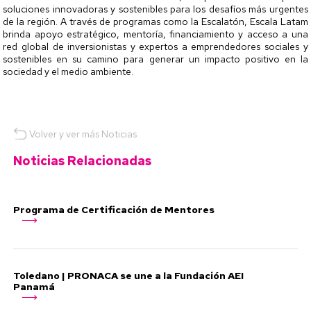
soluciones innovadoras y sostenibles para los desafíos más urgentes
de la región. A través de programas como la Escalatón, Escala Latam
brinda apoyo estratégico, mentoría, financiamiento y acceso a una
red global de inversionistas y expertos a emprendedores sociales y
sostenibles en su camino para generar un impacto positivo en la
sociedad y el medio ambiente.
Volver y ver más Noticias
Noticias Relacionadas
Programa de Certificación de Mentores
Toledano | PRONACA se une a la Fundación AEI
Panamá