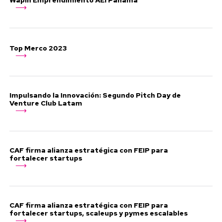
Top Merco 2023
Impulsando la Innovación: Segundo Pitch Day de
Venture Club Latam
CAF firma alianza estratégica con FEIP para
fortalecer startups
CAF firma alianza estratégica con FEIP para
fortalecer startups, scaleups y pymes escalables