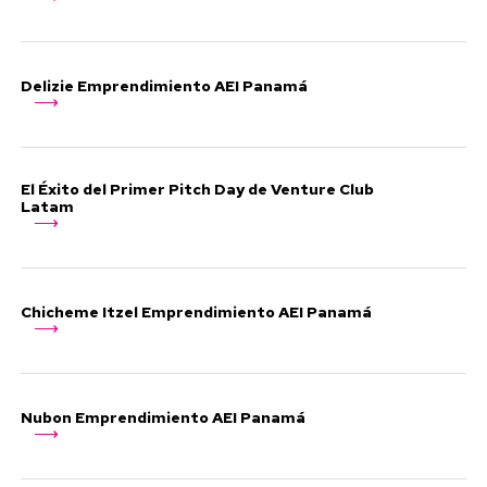
Delizie Emprendimiento AEI Panamá
El Éxito del Primer Pitch Day de Venture Club
Latam
Chicheme Itzel Emprendimiento AEI Panamá
Nubon Emprendimiento AEI Panamá