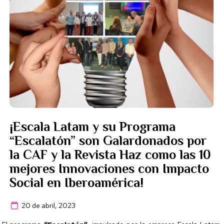
¡Escala Latam y su Programa
“Escalatón” son Galardonados por
la CAF y la Revista Haz como las 10
mejores Innovaciones con Impacto
Social en Iberoamérica!
20 de abril, 2023