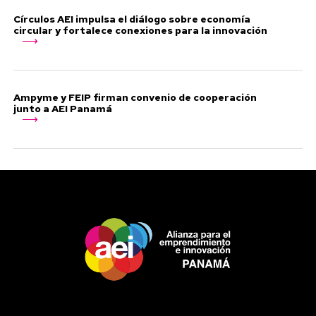
Círculos AEI impulsa el diálogo sobre economía
circular y fortalece conexiones para la innovación
Ampyme y FEIP firman convenio de cooperación
junto a AEI Panamá