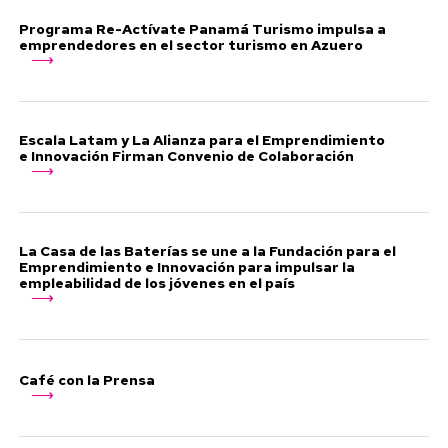
Programa Re-Actívate Panamá Turismo impulsa a
emprendedores en el sector turismo en Azuero
Escala Latam y La Alianza para el Emprendimiento
e Innovación Firman Convenio de Colaboración
La Casa de las Baterías se une a la Fundación para el
Emprendimiento e Innovación para impulsar la
empleabilidad de los jóvenes en el país
Café con la Prensa