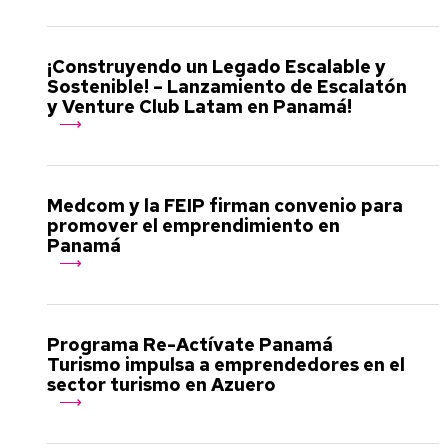
¡Construyendo un Legado Escalable y
Sostenible! – Lanzamiento de Escalatón
y Venture Club Latam en Panamá!
Medcom y la FEIP firman convenio para
promover el emprendimiento en
Panamá
Programa Re-Actívate Panamá
Turismo impulsa a emprendedores en el
sector turismo en Azuero