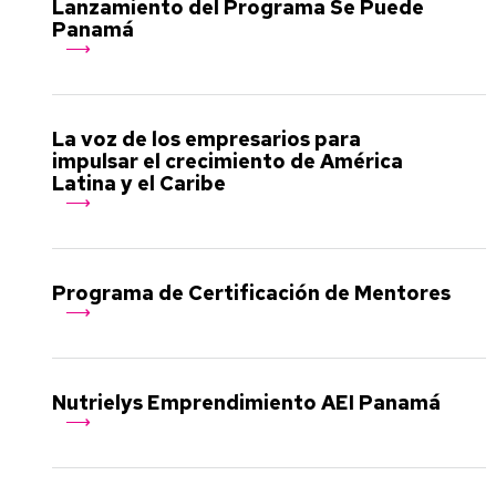
Lanzamiento del Programa Se Puede
Panamá
La voz de los empresarios para
impulsar el crecimiento de América
Latina y el Caribe
Programa de Certificación de Mentores
Nutrielys Emprendimiento AEI Panamá