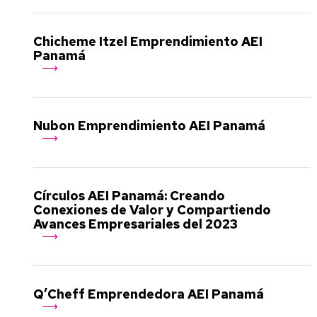
Chicheme Itzel Emprendimiento AEI
Panamá
Nubon Emprendimiento AEI Panamá
Círculos AEI Panamá: Creando
Conexiones de Valor y Compartiendo
Avances Empresariales del 2023
Q’Cheff Emprendedora AEI Panamá