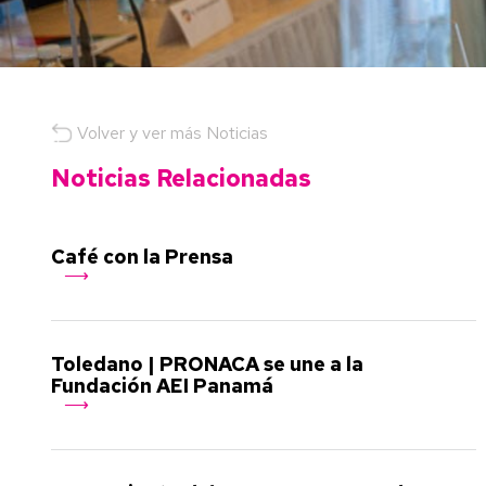
Volver y ver más Noticias
Noticias Relacionadas
Café con la Prensa
Toledano | PRONACA se une a la
Fundación AEI Panamá