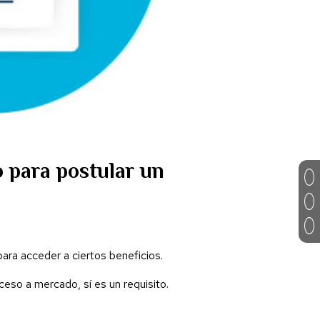
o para postular un
 para acceder a ciertos beneficios.
ceso a mercado, sí es un requisito.