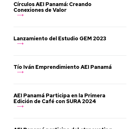
Círculos AEI Panamá: Creando
Conexiones de Valor
Lanzamiento del Estudio GEM 2023
Tío Iván Emprendimiento AEI Panamá
AEI Panamá Participa en la Primera
Edición de Café con SURA 2024