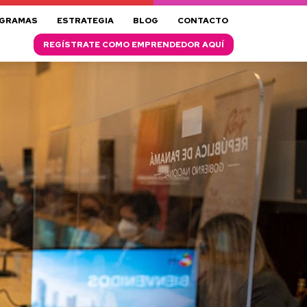
GRAMAS
ESTRATEGIA
BLOG
CONTACTO
REGÍSTRATE COMO EMPRENDEDOR AQUÍ