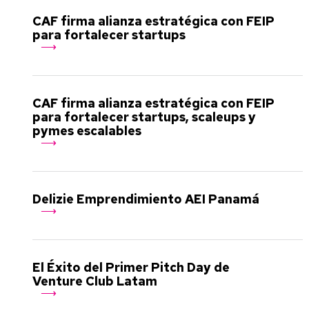
CAF firma alianza estratégica con FEIP
para fortalecer startups
CAF firma alianza estratégica con FEIP
para fortalecer startups, scaleups y
pymes escalables
Delizie Emprendimiento AEI Panamá
El Éxito del Primer Pitch Day de
Venture Club Latam