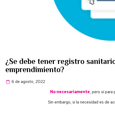
¿Se debe tener registro sanitari
emprendimiento?
6 de agosto, 2022
No necesariamente
, pero sí para
Sin embargo, si la necesidad es de ac